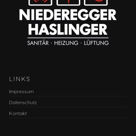
LINKS
Impressum
Datenschutz
Kontakt