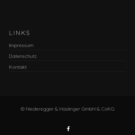
LINKS
Impressum
Datenschutz
Kontakt
© Niederegger & Haslinger GmbH & CoKG