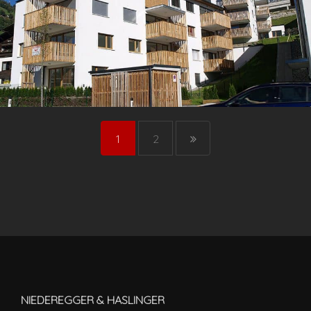
1
2
NIEDEREGGER & HASLINGER