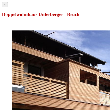
×
Doppelwohnhaus Unterberger - Bruck