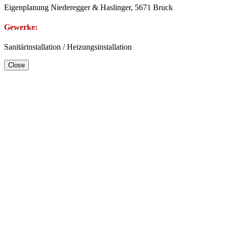
Eigenplanung Niederegger & Haslinger, 5671 Bruck
Gewerke:
Sanitärinstallation / Heizungsinstallation
Close