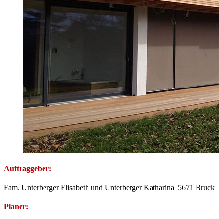
Auftraggeber:
Fam. Unterberger Elisabeth und Unterberger Katharina, 5671 Bruck
Planer: