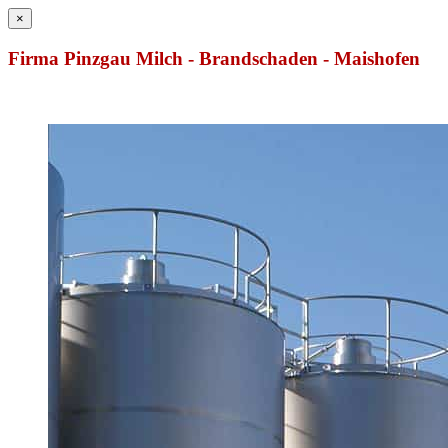
×
Firma Pinzgau Milch - Brandschaden - Maishofen