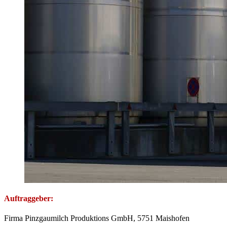
Auftraggeber:
Firma Pinzgaumilch Produktions GmbH, 5751 Maishofen