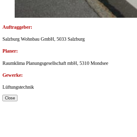
Auftraggeber:
Salzburg Wohnbau GmbH, 5033 Salzburg
Planer:
Raumklima Planungsgesellschaft mbH, 5310 Mondsee
Gewerke:
Lüftungstechnik
Close