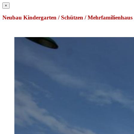
×
Neubau Kindergarten / Schützen / Mehrfamilienhaus 