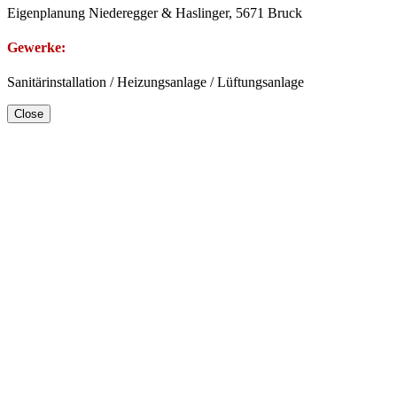
Eigenplanung Niederegger & Haslinger, 5671 Bruck
Gewerke:
Sanitärinstallation / Heizungsanlage / Lüftungsanlage
Close