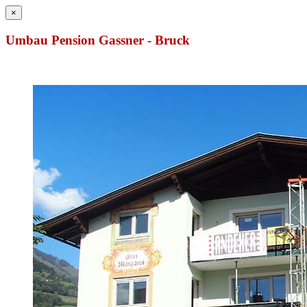
×
Umbau Pension Gassner - Bruck