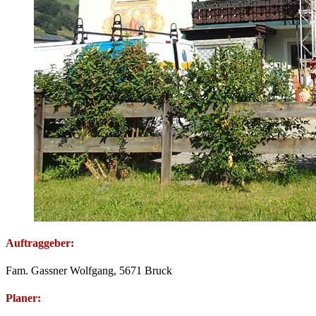
Auftraggeber:
Fam. Gassner Wolfgang, 5671 Bruck
Planer: