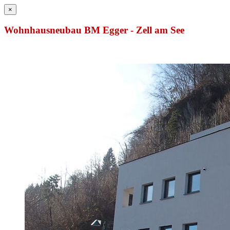
×
Wohnhausneubau BM Egger - Zell am See