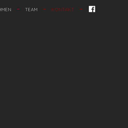
FACEBOOK
HMEN
TEAM
KONTAKT